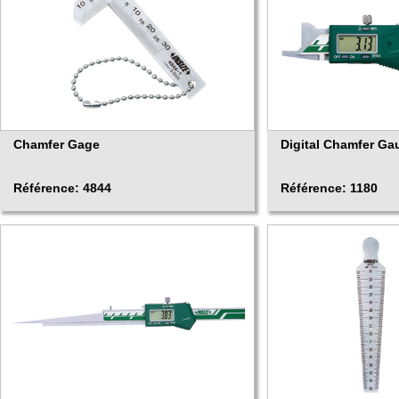
Chamfer Gage
Digital Chamfer Ga
Référence: 4844
Référence: 1180