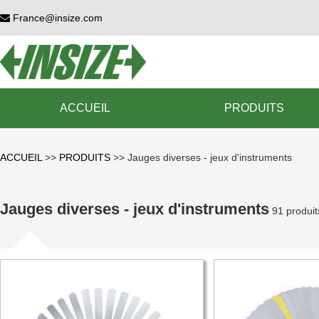
France@insize.com
ACCUEIL
PRODUITS
ACCUEIL
>>
PRODUITS
>>
Jauges diverses - jeux d'instruments
Jauges diverses - jeux d'instruments
91 produit