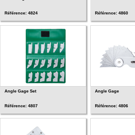
Référence: 4824
Référence: 4860
Angle Gage Set
Angle Gage
Référence: 4807
Référence: 4806