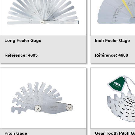
Long Feeler Gage
Inch Feeler Gage
Référence: 4605
Référence: 4608
Pitch Gage
Gear Tooth Pitch 