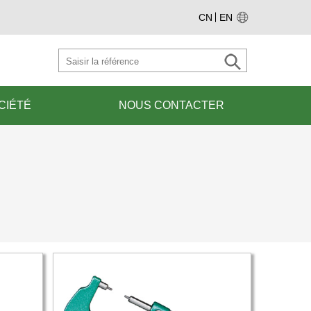
CN
EN
CIÉTÉ
NOUS CONTACTER