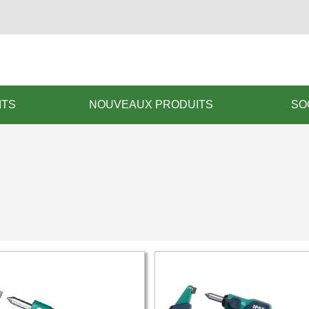
ITS
NOUVEAUX PRODUITS
SO