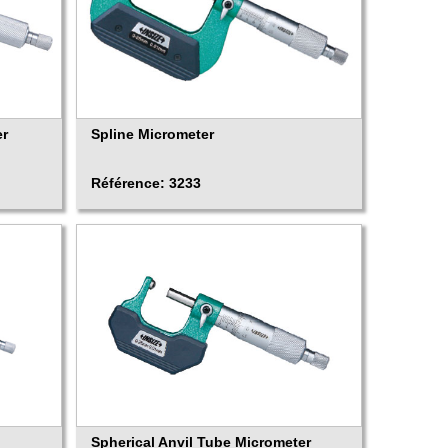
er
Spline Micrometer
Référence: 3233
Spherical Anvil Tube Micrometer