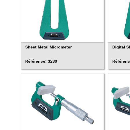
Sheet Metal Micrometer
Digital 
Référence: 3239
Référenc