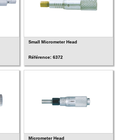
Small Micrometer Head
Référence: 6372
Micrometer Head