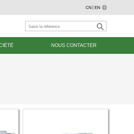
CN
EN
CIÉTÉ
NOUS CONTACTER