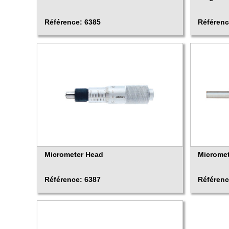
Référence: 6385
Référenc
Micrometer Head
Microme
Référence: 6387
Référenc