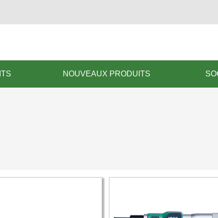
ITS
NOUVEAUX PRODUITS
SO