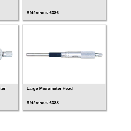
Référence: 6386
ter
Large Micrometer Head
Référence: 6388